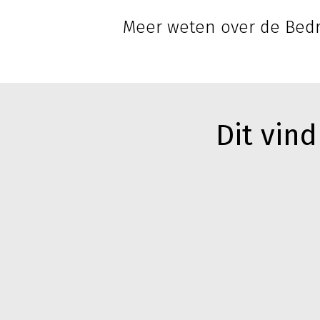
Meer weten over de Bedr
Dit vind