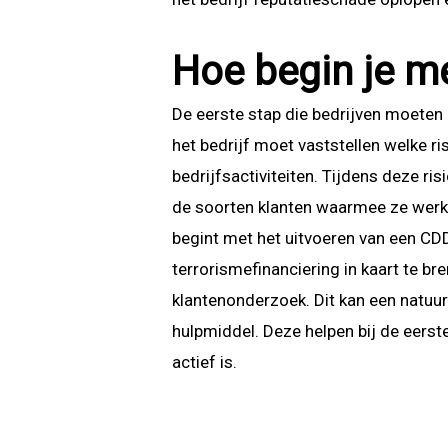
Hoe begin je m
De eerste stap die bedrijven moeten 
het bedrijf moet vaststellen welke ri
bedrijfsactiviteiten. Tijdens deze r
de soorten klanten waarmee ze werken
begint met het uitvoeren van een CD
terrorismefinanciering in kaart te bre
klantenonderzoek. Dit kan een natuur
hulpmiddel. Deze helpen bij de eerst
actief is.