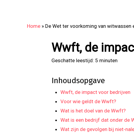
Home
»
De Wet ter voorkoming van witwassen e
Wwft, de impac
Geschatte leestijd:
5
minuten
Inhoudsopgave
Wwft, de impact voor bedrijven
Voor wie geldt de Wwft?
Wat is het doel van de Wwft?
Wat is een bedrijf dat onder de W
Wat zijn de gevolgen bij niet-na