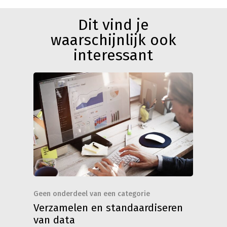
Dit vind je
waarschijnlijk ook
interessant
Geen onderdeel van een categorie
Verzamelen en standaardiseren
van data