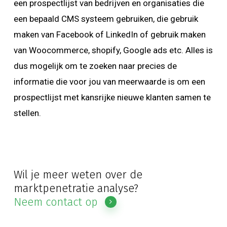
een prospectlijst van bedrijven en organisaties die
een bepaald CMS systeem gebruiken, die gebruik
maken van Facebook of LinkedIn of gebruik maken
van Woocommerce, shopify, Google ads etc. Alles is
dus mogelijk om te zoeken naar precies de
informatie die voor jou van meerwaarde is om een
prospectlijst met kansrijke nieuwe klanten samen te
stellen.
Wil je meer weten over de
marktpenetratie analyse?
Neem contact op