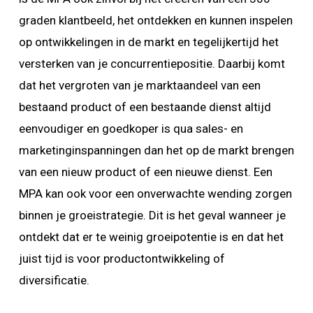
graden klantbeeld, het ontdekken en kunnen inspelen
op ontwikkelingen in de markt en tegelijkertijd het
versterken van je concurrentiepositie. Daarbij komt
dat het vergroten van je marktaandeel van een
bestaand product of een bestaande dienst altijd
eenvoudiger en goedkoper is qua sales- en
marketinginspanningen dan het op de markt brengen
van een nieuw product of een nieuwe dienst. Een
MPA kan ook voor een onverwachte wending zorgen
binnen je groeistrategie. Dit is het geval wanneer je
ontdekt dat er te weinig groeipotentie is en dat het
juist tijd is voor productontwikkeling of
diversificatie.