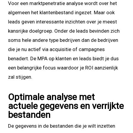
Voor een marktpenetratie analyse wordt over het
algemeen het klantenbestand ingezet. Maar ook
leads geven interessante inzichten over je meest
kansrijke doelgroep. Onder de leads bevinden zich
soms hele andere type bedrijven dan de bedrijven
die je nu actief via acquisitie of campagnes
benadert. De MPA op klanten en leads biedt je dus
een belangrijke focus waardoor je ROI aanzienlijk
zal stijgen.
Optimale analyse met
actuele gegevens en verrijkte
bestanden
De gegevens in de bestanden die je wilt inzetten