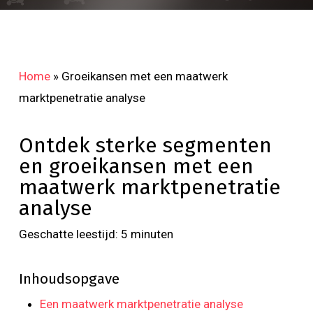
Home
»
Groeikansen met een maatwerk
marktpenetratie analyse
Ontdek sterke segmenten
en groeikansen met een
maatwerk marktpenetratie
analyse
Geschatte leestijd:
5
minuten
Inhoudsopgave
Een maatwerk marktpenetratie analyse