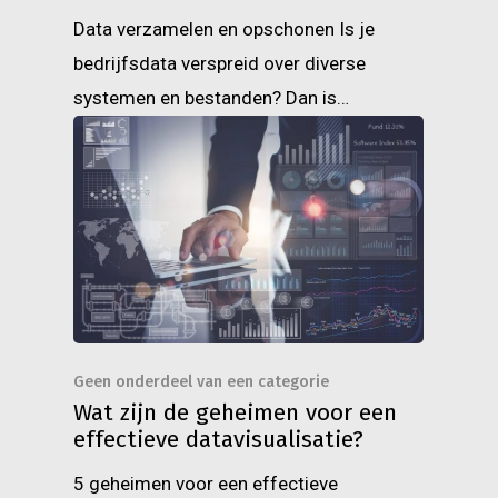
Data verzamelen en opschonen Is je
bedrijfsdata verspreid over diverse
systemen en bestanden? Dan is…
Geen onderdeel van een categorie
Wat zijn de geheimen voor een
effectieve datavisualisatie?
5 geheimen voor een effectieve