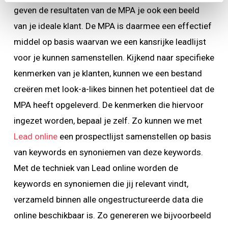
geven de resultaten van de MPA je ook een beeld
van je ideale klant. De MPA is daarmee een effectief
middel op basis waarvan we een kansrijke leadlijst
voor je kunnen samenstellen. Kijkend naar specifieke
kenmerken van je klanten, kunnen we een bestand
creëren met look-a-likes binnen het potentieel dat de
MPA heeft opgeleverd. De kenmerken die hiervoor
ingezet worden, bepaal je zelf. Zo kunnen we met
Lead online
een prospectlijst samenstellen op basis
van keywords en synoniemen van deze keywords.
Met de techniek van Lead online worden de
keywords en synoniemen die jij relevant vindt,
verzameld binnen alle ongestructureerde data die
online beschikbaar is. Zo genereren we bijvoorbeeld