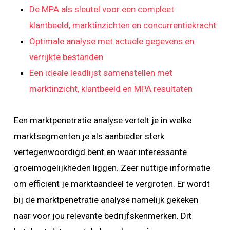
De MPA als sleutel voor een compleet
klantbeeld, marktinzichten en concurrentiekracht
Optimale analyse met actuele gegevens en
verrijkte bestanden
Een ideale leadlijst samenstellen met
marktinzicht, klantbeeld en MPA resultaten
Een marktpenetratie analyse vertelt je in welke
marktsegmenten je als aanbieder sterk
vertegenwoordigd bent en waar interessante
groeimogelijkheden liggen. Zeer nuttige informatie
om efficiënt je marktaandeel te vergroten. Er wordt
bij de marktpenetratie analyse namelijk gekeken
naar voor jou relevante bedrijfskenmerken. Dit