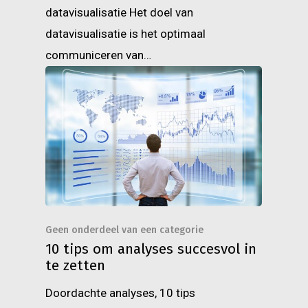
datavisualisatie Het doel van
datavisualisatie is het optimaal
communiceren van…
Geen onderdeel van een categorie
10 tips om analyses succesvol in
te zetten
Doordachte analyses, 10 tips