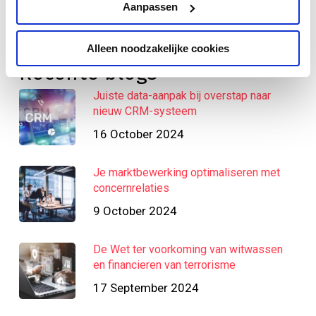
Aanpassen
Alleen noodzakelijke cookies
Recente blogs
Juiste data-aanpak bij overstap naar
nieuw CRM-systeem
16 October 2024
Je marktbewerking optimaliseren met
concernrelaties
9 October 2024
De Wet ter voorkoming van witwassen
en financieren van terrorisme
17 September 2024