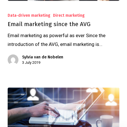
Data-driven marketing
Direct marketing
Email marketing since the AVG
Email marketing as powerful as ever Since the
introduction of the AVG, email marketing is…
Sylvia van de Nobelen
3 July 2019