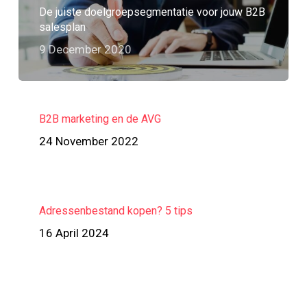
De juiste doelgroepsegmentatie voor jouw B2B
salesplan
9 December 2020
B2B marketing en de AVG
24 November 2022
Adressenbestand kopen? 5 tips
16 April 2024