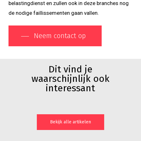
belastingdienst en zullen ook in deze branches nog
de nodige faillissementen gaan vallen.
Neem contact op
Dit vind je
waarschijnlijk ook
interessant
Bekijk alle artikelen