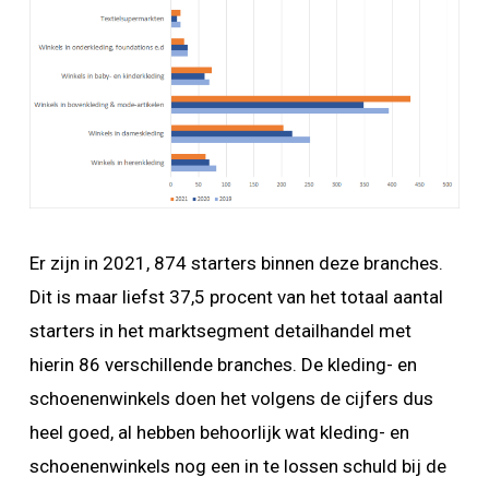
Er zijn in 2021, 874 starters binnen deze branches.
Dit is maar liefst 37,5 procent van het totaal aantal
starters in het marktsegment detailhandel met
hierin 86 verschillende branches. De kleding- en
schoenenwinkels doen het volgens de cijfers dus
heel goed, al hebben behoorlijk wat kleding- en
schoenenwinkels nog een in te lossen schuld bij de