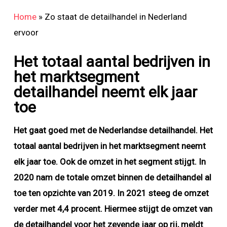
Home
»
Zo staat de detailhandel in Nederland
ervoor
Het totaal aantal bedrijven in
het marktsegment
detailhandel neemt elk jaar
toe
Het gaat goed met de Nederlandse detailhandel. Het
totaal aantal bedrijven in het marktsegment neemt
elk jaar toe. Ook de omzet in het segment stijgt. In
2020 nam de totale omzet binnen de detailhandel al
toe ten opzichte van 2019.
In 2021 steeg de omzet
verder met 4,4 procent. Hiermee stijgt d
e omzet van
de detailhandel voor het zevende jaar op rij,
meldt