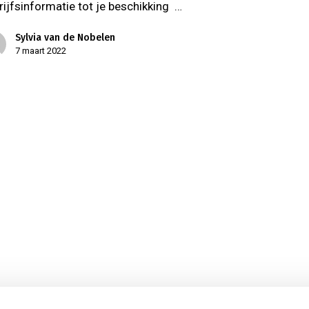
rijfsinformatie tot je beschikking …
Sylvia van de Nobelen
7 maart 2022