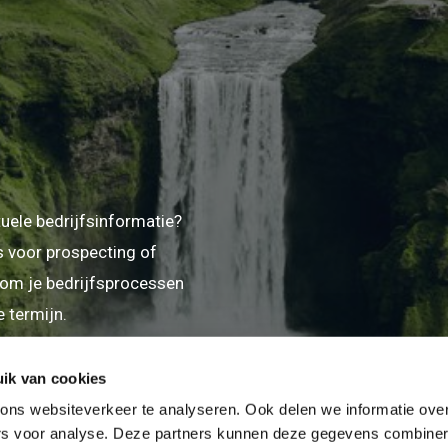
tuele bedrijfsinformatie?
s voor prospecting of
t om je bedrijfsprocessen
 termijn.
ik van cookies
ns websiteverkeer te analyseren. Ook delen we informatie over
ers voor analyse. Deze partners kunnen deze gegevens combine