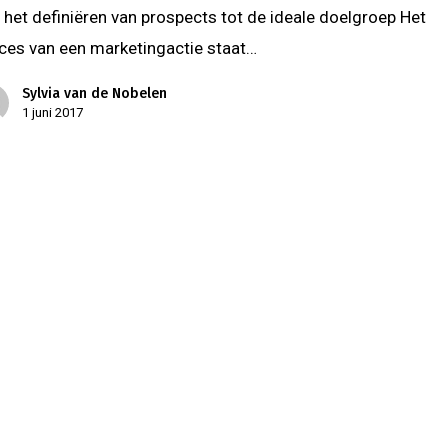
 het definiëren van prospects tot de ideale doelgroep Het
ces van een marketingactie staat…
Sylvia van de Nobelen
1 juni 2017