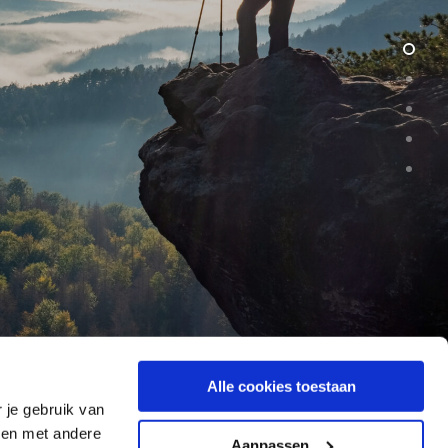
Alle cookies toestaan
 je gebruik van
ren met andere
Aanpassen